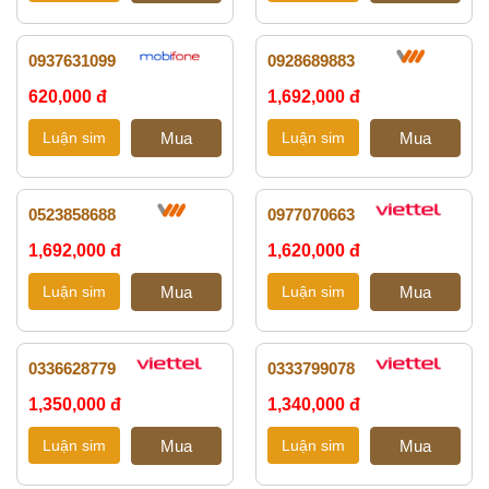
0937631099
0928689883
620,000 đ
1,692,000 đ
0523858688
0977070663
1,692,000 đ
1,620,000 đ
0336628779
0333799078
1,350,000 đ
1,340,000 đ