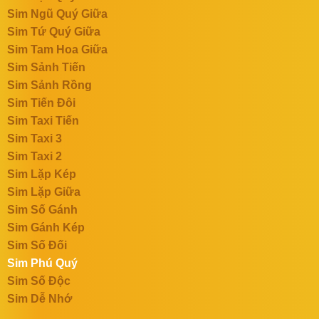
Sim Ngũ Quý Giữa
Sim Tứ Quý Giữa
Sim Tam Hoa Giữa
Sim Sảnh Tiến
Sim Sảnh Rồng
Sim Tiến Đôi
Sim Taxi Tiến
Sim Taxi 3
Sim Taxi 2
Sim Lặp Kép
Sim Lặp Giữa
Sim Số Gánh
Sim Gánh Kép
Sim Số Đối
Sim Phú Quý
Sim Số Độc
Sim Dễ Nhớ