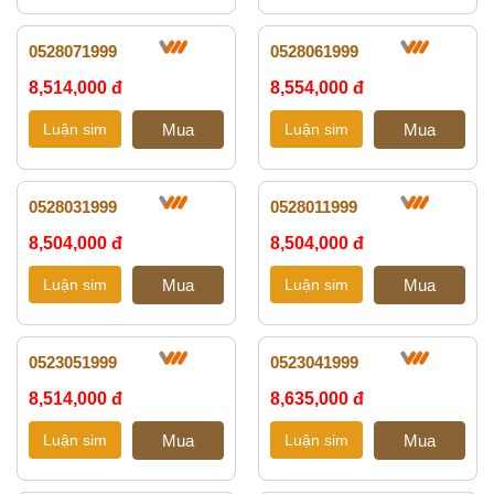
0528071999
0528061999
8,514,000 đ
8,554,000 đ
0528031999
0528011999
8,504,000 đ
8,504,000 đ
0523051999
0523041999
8,514,000 đ
8,635,000 đ