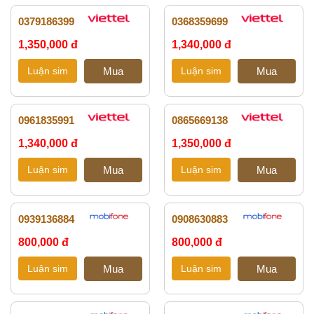
0379186399
0368359699
1,350,000 đ
1,340,000 đ
0961835991
0865669138
1,340,000 đ
1,350,000 đ
0939136884
0908630883
800,000 đ
800,000 đ