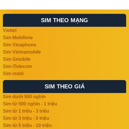
SIM THEO MẠNG
Viettel
Sim Mobifone
Sim Vinaphone
Sim Vietnamobile
Sim Gmobile
Sim iTelecom
Sim reddi
SIM THEO GIÁ
Sim dưới 500 nghìn
Sim từ 500 nghìn - 1 triệu
Sim từ 1 triệu - 3 triệu
Sim từ 3 triệu - 5 triệu
Sim từ 5 triệu - 10 triệu