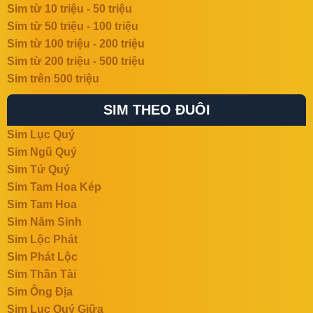
Sim từ 10 triệu - 50 triệu
Sim từ 50 triệu - 100 triệu
Sim từ 100 triệu - 200 triệu
Sim từ 200 triệu - 500 triệu
Sim trên 500 triệu
SIM THEO ĐUÔI
Sim Lục Quý
Sim Ngũ Quý
Sim Tứ Quý
Sim Tam Hoa Kép
Sim Tam Hoa
Sim Năm Sinh
Sim Lộc Phát
Sim Phát Lộc
Sim Thần Tài
Sim Ông Địa
Sim Lục Quý Giữa