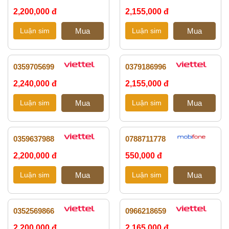
2,200,000 đ
2,155,000 đ
0359705699
0379186996
2,240,000 đ
2,155,000 đ
0359637988
0788711778
2,200,000 đ
550,000 đ
0352569866
0966218659
2,200,000 đ
2,165,000 đ