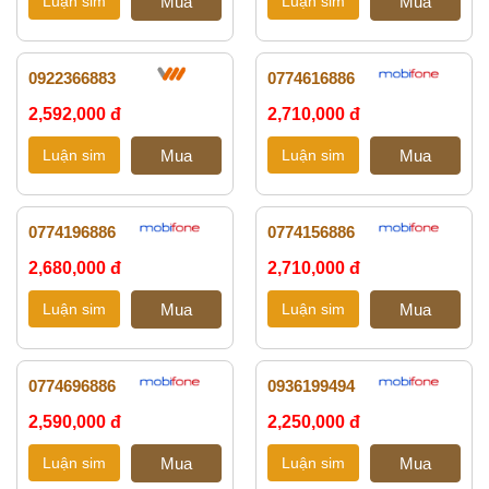
0922366883
0774616886
2,592,000 đ
2,710,000 đ
0774196886
0774156886
2,680,000 đ
2,710,000 đ
0774696886
0936199494
2,590,000 đ
2,250,000 đ