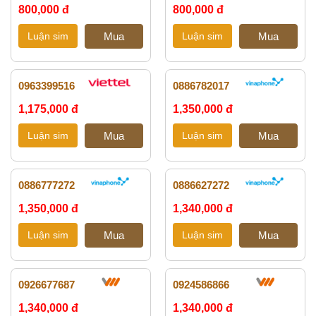
800,000 đ
800,000 đ
0963399516
0886782017
1,175,000 đ
1,350,000 đ
0886777272
0886627272
1,350,000 đ
1,340,000 đ
0926677687
0924586866
1,340,000 đ
1,340,000 đ