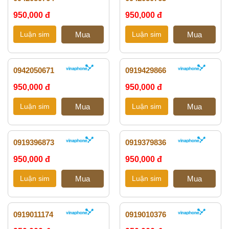
950,000 đ
950,000 đ
0942050671
0919429866
950,000 đ
950,000 đ
0919396873
0919379836
950,000 đ
950,000 đ
0919011174
0919010376