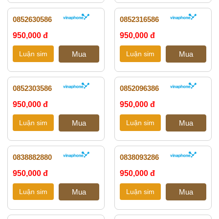
0852630586
0852316586
950,000 đ
950,000 đ
0852303586
0852096386
950,000 đ
950,000 đ
0838882880
0838093286
950,000 đ
950,000 đ