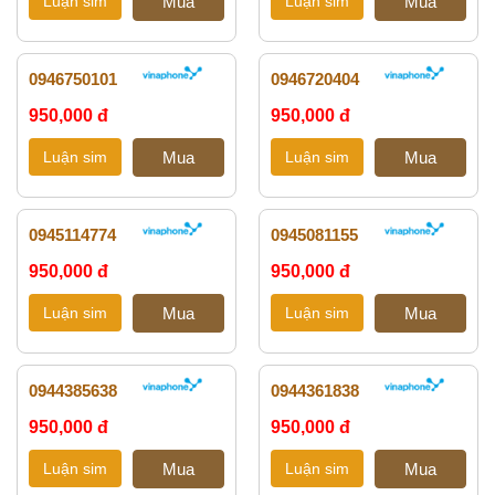
0946750101
0946720404
950,000 đ
950,000 đ
0945114774
0945081155
950,000 đ
950,000 đ
0944385638
0944361838
950,000 đ
950,000 đ