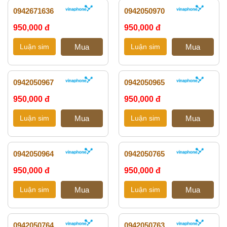
0942671636
0942050970
950,000 đ
950,000 đ
0942050967
0942050965
950,000 đ
950,000 đ
0942050964
0942050765
950,000 đ
950,000 đ
0942050764
0942050763