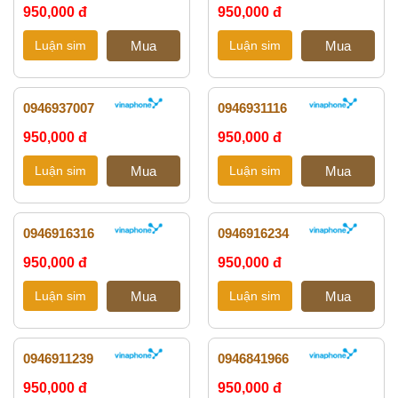
950,000 đ
950,000 đ
0946937007
0946931116
950,000 đ
950,000 đ
0946916316
0946916234
950,000 đ
950,000 đ
0946911239
0946841966
950,000 đ
950,000 đ