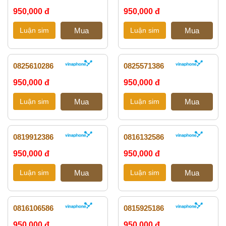
950,000 đ
950,000 đ
0825610286
0825571386
950,000 đ
950,000 đ
0819912386
0816132586
950,000 đ
950,000 đ
0816106586
0815925186
950,000 đ
950,000 đ