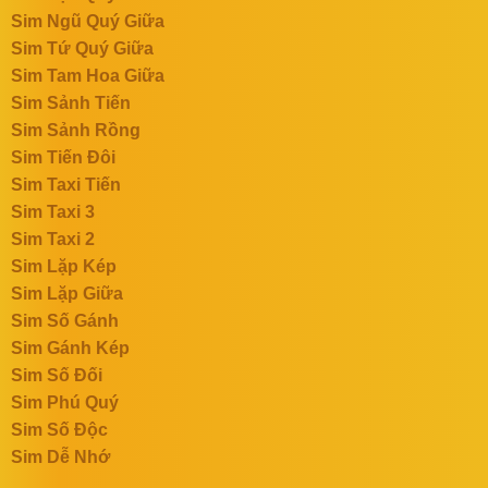
Sim Ngũ Quý Giữa
Sim Tứ Quý Giữa
Sim Tam Hoa Giữa
Sim Sảnh Tiến
Sim Sảnh Rồng
Sim Tiến Đôi
Sim Taxi Tiến
Sim Taxi 3
Sim Taxi 2
Sim Lặp Kép
Sim Lặp Giữa
Sim Số Gánh
Sim Gánh Kép
Sim Số Đối
Sim Phú Quý
Sim Số Độc
Sim Dễ Nhớ