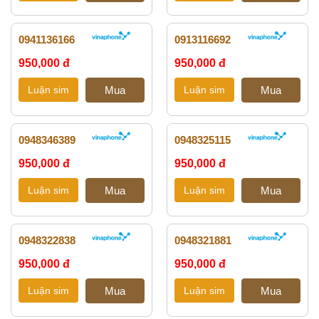
0941136166
0913116692
950,000 đ
950,000 đ
0948346389
0948325115
950,000 đ
950,000 đ
0948322838
0948321881
950,000 đ
950,000 đ