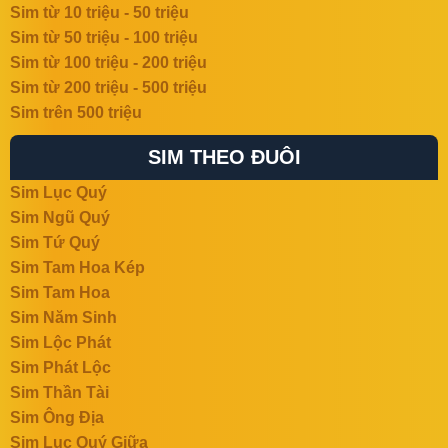
Sim từ 10 triệu - 50 triệu
Sim từ 50 triệu - 100 triệu
Sim từ 100 triệu - 200 triệu
Sim từ 200 triệu - 500 triệu
Sim trên 500 triệu
SIM THEO ĐUÔI
Sim Lục Quý
Sim Ngũ Quý
Sim Tứ Quý
Sim Tam Hoa Kép
Sim Tam Hoa
Sim Năm Sinh
Sim Lộc Phát
Sim Phát Lộc
Sim Thần Tài
Sim Ông Địa
Sim Lục Quý Giữa