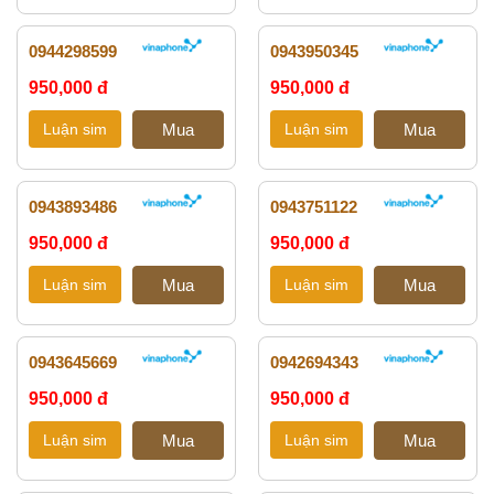
0944298599
0943950345
950,000 đ
950,000 đ
0943893486
0943751122
950,000 đ
950,000 đ
0943645669
0942694343
950,000 đ
950,000 đ