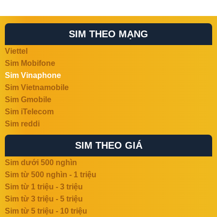
SIM THEO MẠNG
Viettel
Sim Mobifone
Sim Vinaphone
Sim Vietnamobile
Sim Gmobile
Sim iTelecom
Sim reddi
SIM THEO GIÁ
Sim dưới 500 nghìn
Sim từ 500 nghìn - 1 triệu
Sim từ 1 triệu - 3 triệu
Sim từ 3 triệu - 5 triệu
Sim từ 5 triệu - 10 triệu