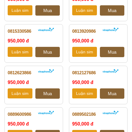
0815330586
0813920986
950,000 đ
950,000 đ
0812623866
0812127686
950,000 đ
950,000 đ
0889600986
0889502186
950,000 đ
950,000 đ