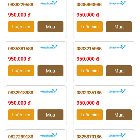
0836229586
0835893986
950,000 đ
950,000 đ
0835381586
0833215986
950,000 đ
950,000 đ
0832918986
0832335186
950,000 đ
950,000 đ
0827299186
0825670186