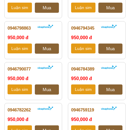
0946798863
0946794345
950,000 đ
950,000 đ
0946790077
0946784389
950,000 đ
950,000 đ
0946782262
0946759119
950,000 đ
950,000 đ