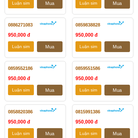
0886271083
0859838828
950,000 đ
950,000 đ
0859552186
0859551586
950,000 đ
950,000 đ
0858820386
0815991386
950,000 đ
950,000 đ