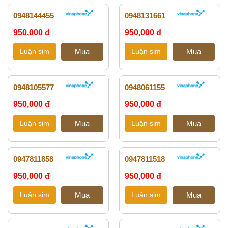
0948144455
0948131661
950,000 đ
950,000 đ
0948105577
0948061155
950,000 đ
950,000 đ
0947811858
0947811518
950,000 đ
950,000 đ