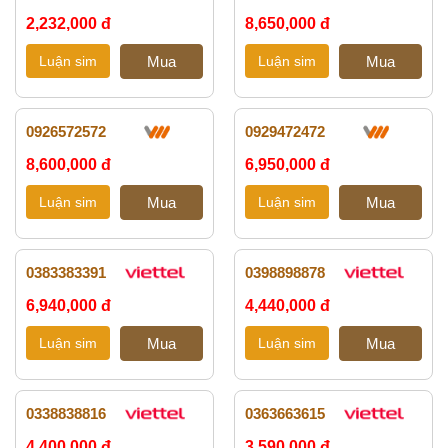
2,232,000 đ
8,650,000 đ
0926572572
0929472472
8,600,000 đ
6,950,000 đ
0383383391
0398898878
6,940,000 đ
4,440,000 đ
0338838816
0363663615
4,400,000 đ
3,590,000 đ