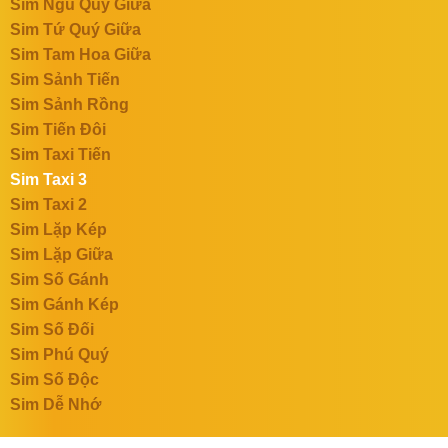
Sim Ngũ Quý Giữa
Sim Tứ Quý Giữa
Sim Tam Hoa Giữa
Sim Sảnh Tiến
Sim Sảnh Rồng
Sim Tiến Đôi
Sim Taxi Tiến
Sim Taxi 3
Sim Taxi 2
Sim Lặp Kép
Sim Lặp Giữa
Sim Số Gánh
Sim Gánh Kép
Sim Số Đối
Sim Phú Quý
Sim Số Độc
Sim Dễ Nhớ