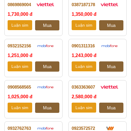
0869869004
0387187178
1,730,000 đ
1,350,000 đ
0932152156
0901311316
1,251,000 đ
1,243,000 đ
0908568565
0363363607
1,025,000 đ
2,580,000 đ
0932762763
0923572572