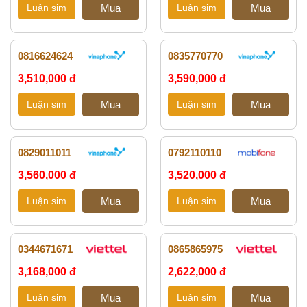
0816624624
0835770770
3,510,000 đ
3,590,000 đ
0829011011
0792110110
3,560,000 đ
3,520,000 đ
0344671671
0865865975
3,168,000 đ
2,622,000 đ