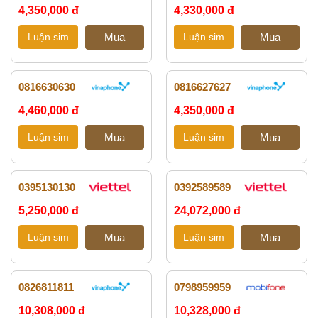
4,350,000 đ
4,330,000 đ
0816630630
0816627627
4,460,000 đ
4,350,000 đ
0395130130
0392589589
5,250,000 đ
24,072,000 đ
0826811811
0798959959
10,308,000 đ
10,328,000 đ