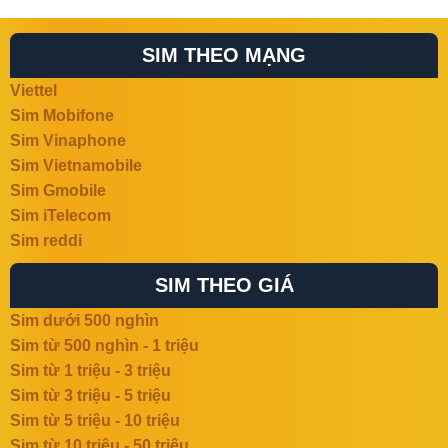
SIM THEO MẠNG
Viettel
Sim Mobifone
Sim Vinaphone
Sim Vietnamobile
Sim Gmobile
Sim iTelecom
Sim reddi
SIM THEO GIÁ
Sim dưới 500 nghìn
Sim từ 500 nghìn - 1 triệu
Sim từ 1 triệu - 3 triệu
Sim từ 3 triệu - 5 triệu
Sim từ 5 triệu - 10 triệu
Sim từ 10 triệu - 50 triệu