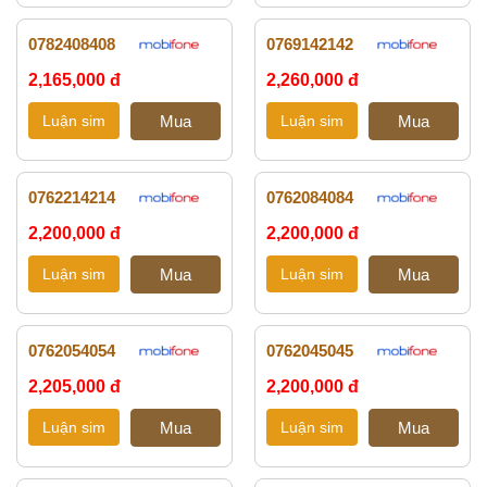
0782408408
0769142142
2,165,000 đ
2,260,000 đ
0762214214
0762084084
2,200,000 đ
2,200,000 đ
0762054054
0762045045
2,205,000 đ
2,200,000 đ