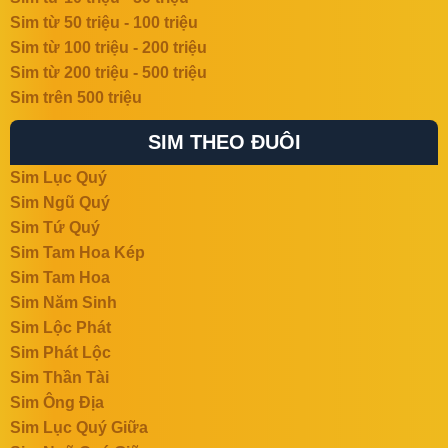
Sim từ 50 triệu - 100 triệu
Sim từ 100 triệu - 200 triệu
Sim từ 200 triệu - 500 triệu
Sim trên 500 triệu
SIM THEO ĐUÔI
Sim Lục Quý
Sim Ngũ Quý
Sim Tứ Quý
Sim Tam Hoa Kép
Sim Tam Hoa
Sim Năm Sinh
Sim Lộc Phát
Sim Phát Lộc
Sim Thần Tài
Sim Ông Địa
Sim Lục Quý Giữa