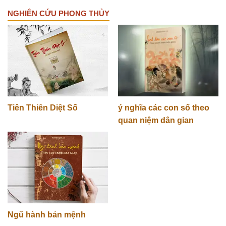
NGHIÊN CỨU PHONG THỦY
Tiên Thiên Diệt Số
ý nghĩa các con số theo
quan niệm dân gian
Ngũ hành bản mệnh