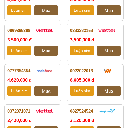
0869369388
0383383158
3,580,000 đ
3,590,000 đ
0777354354
0922022013
4,620,000 đ
8,605,000 đ
0372071071
0827524524
3,430,000 đ
3,120,000 đ