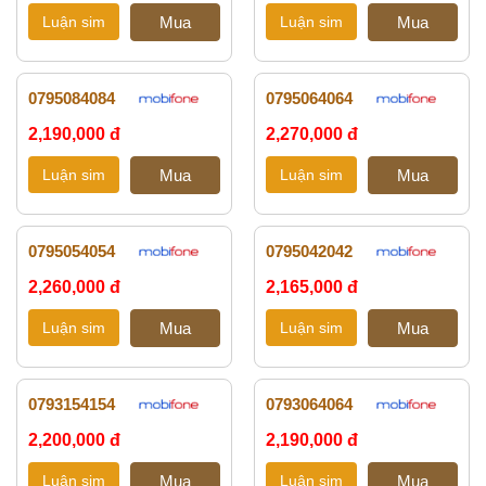
0795084084
0795064064
2,190,000 đ
2,270,000 đ
0795054054
0795042042
2,260,000 đ
2,165,000 đ
0793154154
0793064064
2,200,000 đ
2,190,000 đ