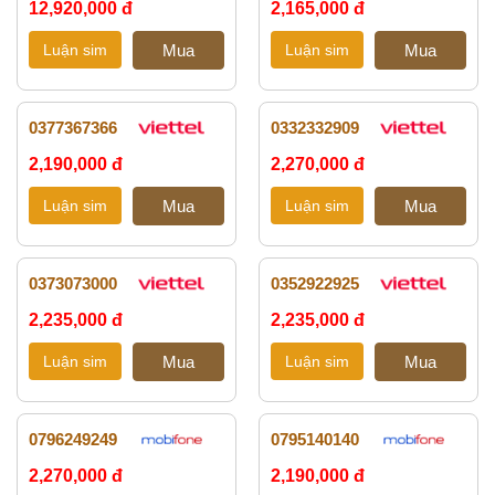
12,920,000 đ
2,165,000 đ
0377367366
0332332909
2,190,000 đ
2,270,000 đ
0373073000
0352922925
2,235,000 đ
2,235,000 đ
0796249249
0795140140
2,270,000 đ
2,190,000 đ