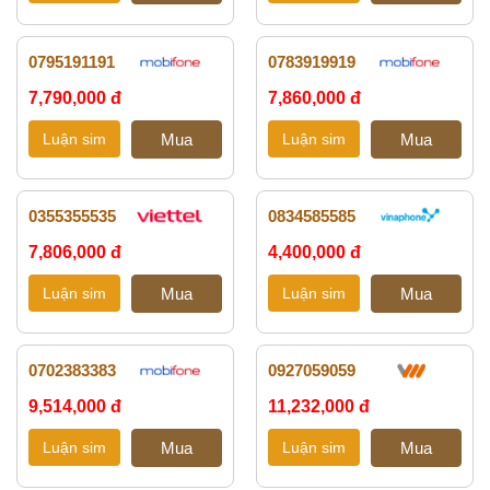
0795191191
0783919919
7,790,000 đ
7,860,000 đ
0355355535
0834585585
7,806,000 đ
4,400,000 đ
0702383383
0927059059
9,514,000 đ
11,232,000 đ