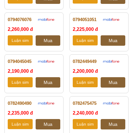
0794076076
0794051051
2,260,000 đ
2,225,000 đ
0794045045
0782449449
2,190,000 đ
2,200,000 đ
0782490490
0782475475
2,235,000 đ
2,240,000 đ