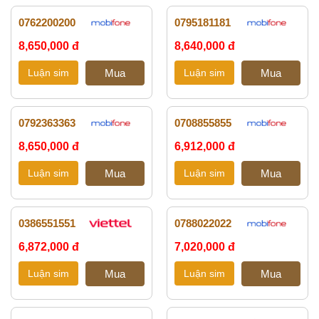
0762200200
0795181181
8,650,000 đ
8,640,000 đ
0792363363
0708855855
8,650,000 đ
6,912,000 đ
0386551551
0788022022
6,872,000 đ
7,020,000 đ