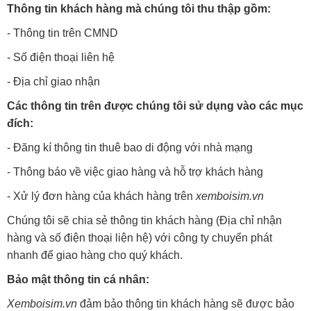
Thông tin khách hàng mà chúng tôi thu thập gồm:
- Thông tin trên CMND
- Số điện thoại liên hệ
- Địa chỉ giao nhận
Các thông tin trên được chúng tôi sử dụng vào các mục
đích:
- Đăng kí thông tin thuê bao di động với nhà mạng
- Thông báo về việc giao hàng và hỗ trợ khách hàng
- Xử lý đơn hàng của khách hàng trên
xemboisim.vn
Chúng tôi sẽ chia sẻ thông tin khách hàng (Địa chỉ nhận
hàng và số điện thoại liện hệ) với công ty chuyển phát
nhanh để giao hàng cho quý khách.
Bảo mật thông tin cá nhân:
Xemboisim.vn
đảm bảo thông tin khách hàng sẽ được bảo