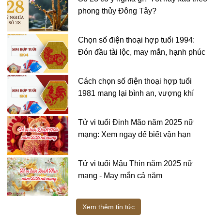
phong thủy Đông Tây?
Chọn số điện thoại hợp tuổi 1994:
Đón đầu tài lộc, may mắn, hạnh phúc
Cách chọn số điện thoại hợp tuổi
1981 mang lại bình an, vượng khí
Tử vi tuổi Đinh Mão năm 2025 nữ
mạng: Xem ngay để biết vận hạn
Tử vi tuổi Mậu Thìn năm 2025 nữ
mạng - May mắn cả năm
Xem thêm tin tức