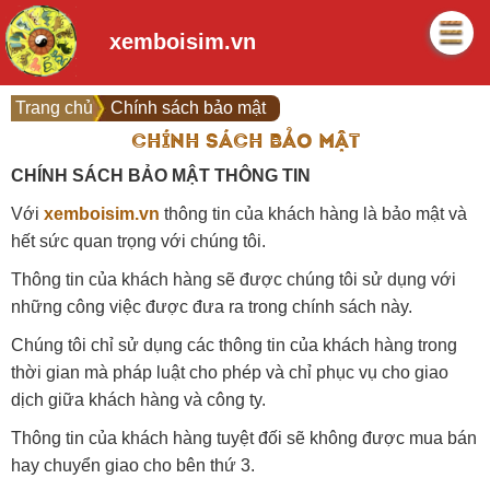
xemboisim.vn
Trang chủ
Chính sách bảo mật
CHÍNH SÁCH BẢO MẬT
CHÍNH SÁCH BẢO MẬT THÔNG TIN
Với
xemboisim.vn
thông tin của khách hàng là bảo mật và
hết sức quan trọng với chúng tôi.
Thông tin của khách hàng sẽ được chúng tôi sử dụng với
những công việc được đưa ra trong chính sách này.
Chúng tôi chỉ sử dụng các thông tin của khách hàng trong
thời gian mà pháp luật cho phép và chỉ phục vụ cho giao
dịch giữa khách hàng và công ty.
Thông tin của khách hàng tuyệt đối sẽ không được mua bán
hay chuyển giao cho bên thứ 3.