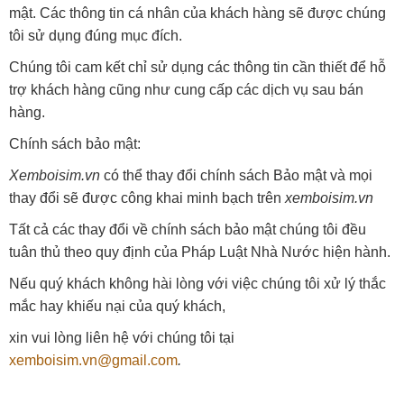
mật. Các thông tin cá nhân của khách hàng sẽ được chúng
tôi sử dụng đúng mục đích.
Chúng tôi cam kết chỉ sử dụng các thông tin cần thiết để hỗ
trợ khách hàng cũng như cung cấp các dịch vụ sau bán
hàng.
Chính sách bảo mật:
Xemboisim.vn
có thể thay đổi chính sách Bảo mật và mọi
thay đổi sẽ được công khai minh bạch trên
xemboisim.vn
Tất cả các thay đổi về chính sách bảo mật chúng tôi đều
tuân thủ theo quy định của Pháp Luật Nhà Nước hiện hành.
Nếu quý khách không hài lòng với việc chúng tôi xử lý thắc
mắc hay khiếu nại của quý khách,
xin vui lòng liên hệ với chúng tôi tại
xemboisim.vn
@gmail.com
.