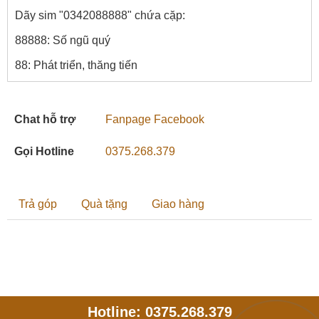
Dãy sim "0342088888" chứa cặp:
88888: Số ngũ quý
88: Phát triển, thăng tiến
Chat hỗ trợ
Fanpage Facebook
Gọi Hotline
0375.268.379
Trả góp
Quà tặng
Giao hàng
Hotline: 0375.268.379