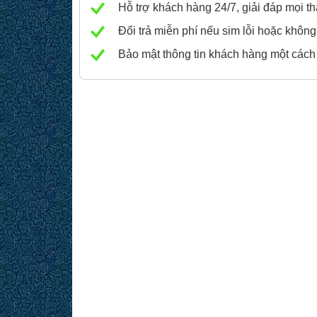
Hỗ trợ khách hàng 24/7, giải đáp mọi 
Đổi trả miễn phí nếu sim lỗi hoặc không
Bảo mật thông tin khách hàng một cách a