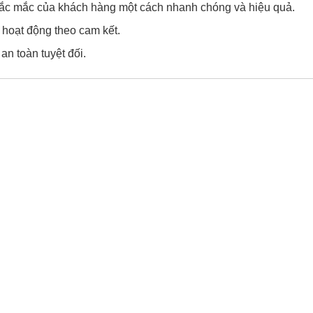
thắc mắc của khách hàng một cách nhanh chóng và hiệu quả.
 hoạt động theo cam kết.
n toàn tuyệt đối.