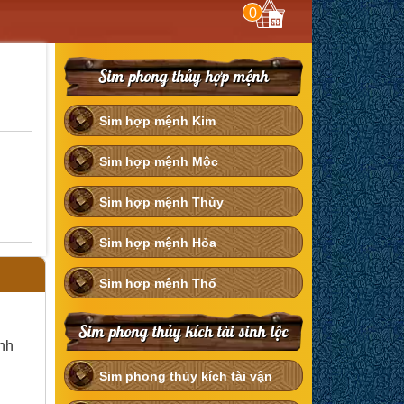
0
Sim phong thủy hợp mệnh
Sim hợp mệnh Kim
Sim hợp mệnh Mộc
Sim hợp mệnh Thủy
Sim hợp mệnh Hỏa
Sim hợp mệnh Thổ
Sim phong thủy kích tài sinh lộc
ệnh
Sim phong thủy kích tài vận