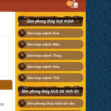
0
Sim phong thủy hợp mệnh
Sim hợp mệnh Kim
Sim hợp mệnh Mộc
Sim hợp mệnh Thủy
Sim hợp mệnh Hỏa
Sim hợp mệnh Thổ
Sim phong thủy kích tài sinh lộc
Sim phong thủy kích tài vận
ệnh