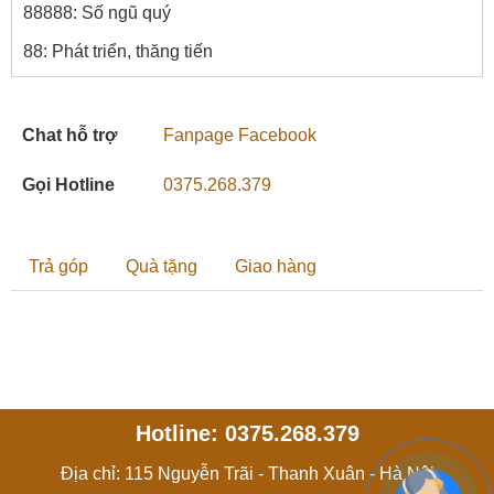
88888: Số ngũ quý
88: Phát triển, thăng tiến
Chat hỗ trợ
Fanpage Facebook
Gọi Hotline
0375.268.379
Trả góp
Quà tặng
Giao hàng
Hotline: 0375.268.379
Địa chỉ: 115 Nguyễn Trãi - Thanh Xuân - Hà Nội