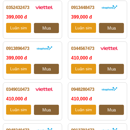
0352432473
0913448473
399,000 đ
399,000 đ
0913896473
0344567473
399,000 đ
410,000 đ
0349010473
0948280473
410,000 đ
410,000 đ