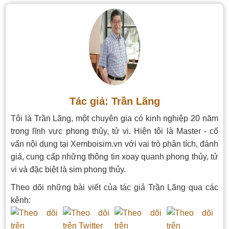
Tác giả: Trần Lãng
Tôi là Trần Lãng, một chuyên gia có kinh nghiệp 20 năm
trong lĩnh vực phong thủy, tử vi. Hiện tôi là Master - cố
vấn nội dung tại Xemboisim.vn với vai trò phân tích, đánh
giá, cung cấp những thông tin xoay quanh phong thủy, tử
vi và đặc biệt là sim phong thủy.
Theo dõi những bài viết của tác giả Trần Lãng qua các
kênh: