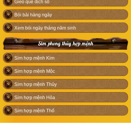
Gieo quẻ dịch số
Bói bài hàng ngày
Xem bói ngày tháng năm sinh
Sim phong thủy hợp mệnh
Sim hợp mệnh Kim
Sim hợp mệnh Mộc
Sim hợp mệnh Thủy
Sim hợp mệnh Hỏa
Sim hợp mệnh Thổ