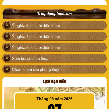
Ứng dụng luận sim
Ý nghĩa 3 số cuối điện thoại
Ý nghĩa 4 số cuối điện thoại
Ý nghĩa 2 số cuối điện thoại
Xem bói số điện thoại
Chấm điểm sim phong thủy
LỊCH VẠN NIÊN
Tháng 08 năm 2026