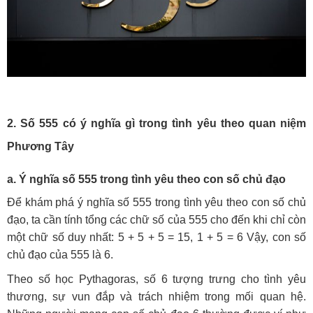
2. Số 555 có ý nghĩa gì trong tình yêu theo quan niệm
Phương Tây
a. Ý nghĩa số 555 trong tình yêu theo con số chủ đạo
Để khám phá ý nghĩa số 555 trong tình yêu theo con số chủ
đạo, ta cần tính tổng các chữ số của 555 cho đến khi chỉ còn
một chữ số duy nhất: 5 + 5 + 5 = 15, 1 + 5 = 6 Vậy, con số
chủ đạo của 555 là 6.
Theo số học Pythagoras, số 6 tượng trưng cho tình yêu
thương, sự vun đắp và trách nhiệm trong mối quan hệ.