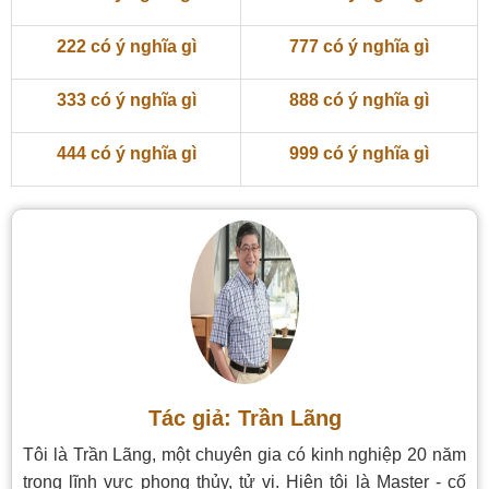
222 có ý nghĩa gì
777 có ý nghĩa gì
333 có ý nghĩa gì
888 có ý nghĩa gì
444 có ý nghĩa gì
999 có ý nghĩa gì
Tác giả: Trần Lãng
Tôi là Trần Lãng, một chuyên gia có kinh nghiệp 20 năm
trong lĩnh vực phong thủy, tử vi. Hiện tôi là Master - cố