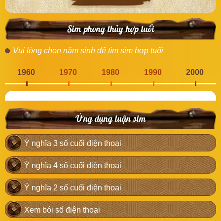
Sim phong thủy hợp tuổi
Vui lòng chọn năm sinh để tìm sim hợp tuổi
1960
1970
1980
1990
2000
Ứng dụng luận sim
Ý nghĩa 3 số cuối điện thoại
Ý nghĩa 4 số cuối điện thoại
Ý nghĩa 2 số cuối điện thoại
Xem bói số điện thoại