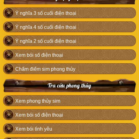
Ý nghĩa 3 số cuối điện thoại
Ý nghĩa 4 số cuối điện thoại
Ý nghĩa 2 số cuối điện thoại
Xem bói số điện thoại
Chấm điểm sim phong thủy
Tra cứu phong thủy
Xem phong thủy sim
Xem bói số điện thoại
Xem bói tình yêu