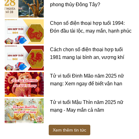
phong thủy Đông Tây?
Chọn số điện thoại hợp tuổi 1994:
Đón đầu tài lộc, may mắn, hạnh phúc
Cách chọn số điện thoại hợp tuổi
1981 mang lại bình an, vượng khí
Tử vi tuổi Đinh Mão năm 2025 nữ
mạng: Xem ngay để biết vận hạn
Tử vi tuổi Mậu Thìn năm 2025 nữ
mạng - May mắn cả năm
Xem thêm tin tức