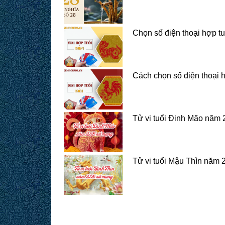
Chọn số điện thoại hợp t
Cách chọn số điện thoại 
Tử vi tuổi Đinh Mão năm
Tử vi tuổi Mậu Thìn năm