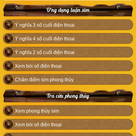
Ứng dụng luận sim
Ý nghĩa 3 số cuối điện thoại
Ý nghĩa 4 số cuối điện thoại
Ý nghĩa 2 số cuối điện thoại
Xem bói số điện thoại
Chấm điểm sim phong thủy
Tra cứu phong thủy
Xem phong thủy sim
Xem bói số điện thoại