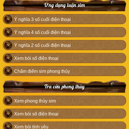
Ứng dụng luận sim
Ý nghĩa 3 số cuối điện thoại
Ý nghĩa 4 số cuối điện thoại
Ý nghĩa 2 số cuối điện thoại
Xem bói số điện thoại
Chấm điểm sim phong thủy
Tra cứu phong thủy
Xem phong thủy sim
Xem bói số điện thoại
Xem bói tình yêu