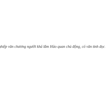
ghiệp văn chương người khá lắm Hào quan chủ động, có văn tinh đọc