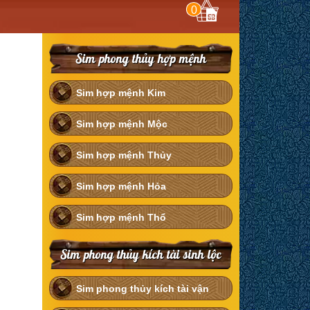
0
Sim phong thủy hợp mệnh
Sim hợp mệnh Kim
Sim hợp mệnh Mộc
Sim hợp mệnh Thủy
Sim hợp mệnh Hỏa
Sim hợp mệnh Thổ
Sim phong thủy kích tài sinh lộc
Sim phong thủy kích tài vận