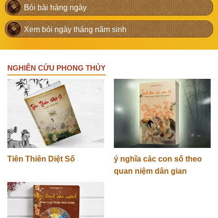
Bói bài hàng ngày
Xem bói ngày tháng năm sinh
NGHIÊN CỨU PHONG THỦY
Tiên Thiên Diệt Số
ý nghĩa các con số theo
quan niệm dân gian