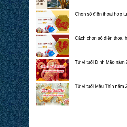
Chọn số điện thoại hợp t
Cách chọn số điện thoại 
Tử vi tuổi Đinh Mão năm
Tử vi tuổi Mậu Thìn năm