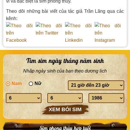
vi và đặc biệt là sim phong thủy.
Theo dõi những bài viết của tác giả Trần Lãng qua các
kênh:
Tìm sim ngày tháng năm sinh
Nhập ngày sinh của bạn theo dương lịch
Nam
Nữ
Giờ
sinh
Ngày
Tháng
Năm
sinh
sinh
sinh
XEM BÓI SIM
Sim phong thủy hợp tuổi