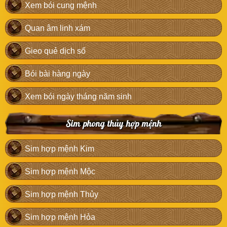
Xem bói cung mệnh
Quan âm linh xám
Gieo quẻ dịch số
Bói bài hàng ngày
Xem bói ngày tháng năm sinh
Sim phong thủy hợp mệnh
Sim hợp mệnh Kim
Sim hợp mệnh Mộc
Sim hợp mệnh Thủy
Sim hợp mệnh Hỏa