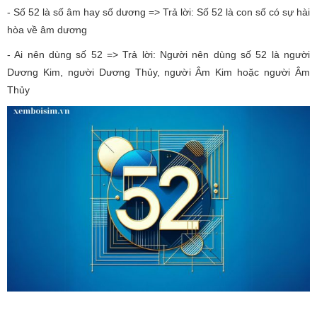
- Số 52 là số âm hay số dương => Trả lời: Số 52 là con số có sự hài
hòa về âm dương
- Ai nên dùng số 52 => Trả lời: Người nên dùng số 52 là người
Dương Kim, người Dương Thủy, người Âm Kim hoặc người Âm
Thủy