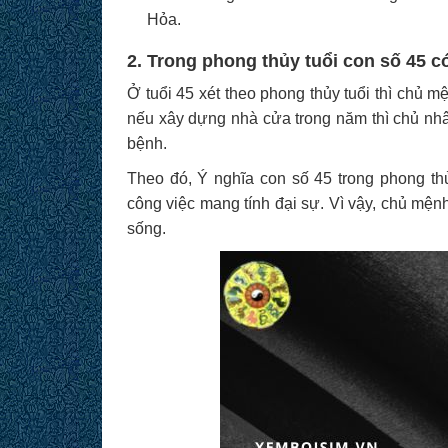
Hỏa.
2. Trong phong thủy tuổi con số 45 có
Ở tuổi 45 xét theo phong thủy tuổi thì chủ 
nếu xây dựng nhà cửa trong năm thì chủ nh
bệnh.
Theo đó, Ý nghĩa con số 45 trong phong thủ
công việc mang tính đại sự. Vì vậy, chủ mện
sống.